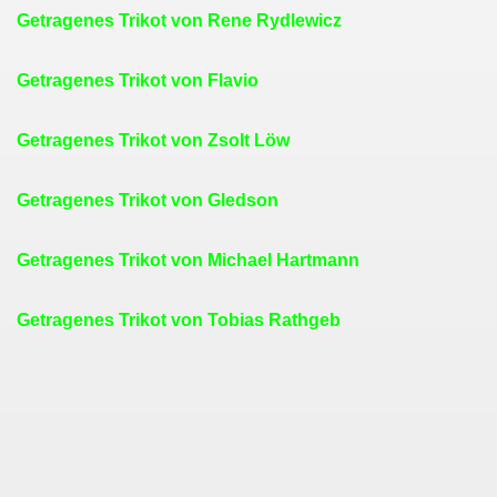
Getragenes Trikot von Rene Rydlewicz
Getragenes Trikot von Flavio
Getragenes Trikot von Zsolt Löw
Getragenes Trikot von Gledson
Getragenes Trikot von Michael Hartmann
Getragenes Trikot von Tobias Rathgeb