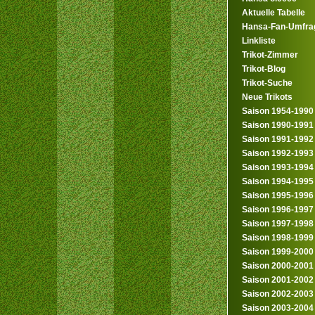
Aktuelle Tabelle
Hansa-Fan-Umfra
Linkliste
Trikot-Zimmer
Trikot-Blog
Trikot-Suche
Neue Trikots
Saison 1954-1990
Saison 1990-1991
Saison 1991-1992
Saison 1992-1993
Saison 1993-1994
Saison 1994-1995
Saison 1995-1996
Saison 1996-1997
Saison 1997-1998
Saison 1998-1999
Saison 1999-2000
Saison 2000-2001
Saison 2001-2002
Saison 2002-2003
Saison 2003-2004