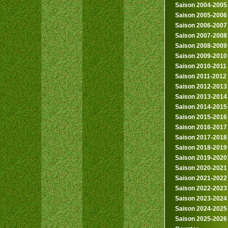
Saison 2004-2005
Saison 2005-2006
Saison 2006-2007
Saison 2007-2008
Saison 2008-2009
Saison 2009-2010
Saison 2010-2011
Saison 2011-2012
Saison 2012-2013
Saison 2013-2014
Saison 2014-2015
Saison 2015-2016
Saison 2016-2017
Saison 2017-2018
Saison 2018-2019
Saison 2019-2020
Saison 2020-2021
Saison 2021-2022
Saison 2022-2023
Saison 2023-2024
Saison 2024-2025
Saison 2025-2026